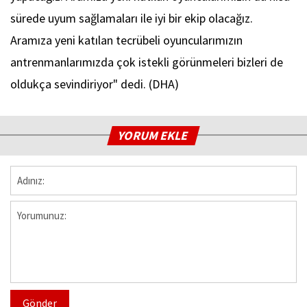
sürede uyum sağlamaları ile iyi bir ekip olacağız.
Aramıza yeni katılan tecrübeli oyuncularımızın
antrenmanlarımızda çok istekli görünmeleri bizleri de
oldukça sevindiriyor" dedi. (DHA)
YORUM EKLE
Gönder