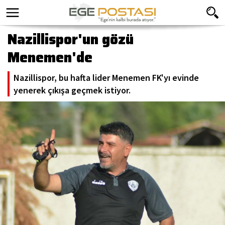
Nazillispor'un gözü
Menemen'de
Nazillispor, bu hafta lider Menemen FK'yı evinde
yenerek çıkışa geçmek istiyor.