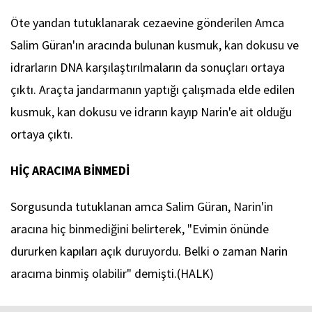
Öte yandan tutuklanarak cezaevine gönderilen Amca
Salim Güran'ın aracında bulunan kusmuk, kan dokusu ve
idrarların DNA karşılaştırılmaların da sonuçları ortaya
çıktı. Araçta jandarmanın yaptığı çalışmada elde edilen
kusmuk, kan dokusu ve idrarın kayıp Narin'e ait olduğu
ortaya çıktı.
HİÇ ARACIMA BİNMEDİ
Sorgusunda tutuklanan amca Salim Güran, Narin'in
aracına hiç binmediğini belirterek, "Evimin önünde
dururken kapıları açık duruyordu. Belki o zaman Narin
aracıma binmiş olabilir" demişti.(HALK)