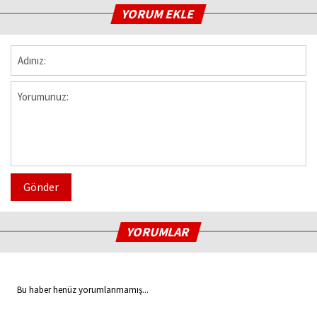
YORUM EKLE
Gönder
YORUMLAR
Bu haber henüz yorumlanmamış...