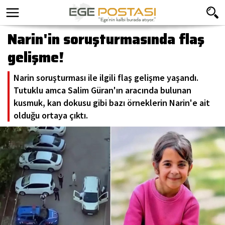
Narin'in soruşturmasında flaş
gelişme!
Narin soruşturması ile ilgili flaş gelişme yaşandı.
Tutuklu amca Salim Güran'ın aracında bulunan
kusmuk, kan dokusu gibi bazı örneklerin Narin'e ait
olduğu ortaya çıktı.