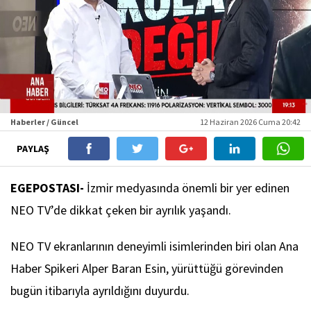
Haberler / Güncel
12 Haziran 2026 Cuma 20:42
PAYLAŞ
EGEPOSTASI-
İzmir medyasında önemli bir yer edinen
NEO TV’de dikkat çeken bir ayrılık yaşandı.
NEO TV ekranlarının deneyimli isimlerinden biri olan Ana
Haber Spikeri Alper Baran Esin, yürüttüğü görevinden
bugün itibarıyla ayrıldığını duyurdu.