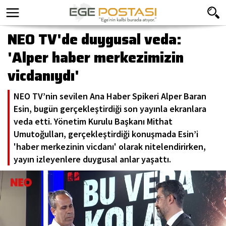
NEO TV'de duygusal veda:
'Alper haber merkezimizin
vicdanıydı'
NEO TV’nin sevilen Ana Haber Spikeri Alper Baran
Esin, bugün gerçekleştirdiği son yayınla ekranlara
veda etti. Yönetim Kurulu Başkanı Mithat
Umutoğulları, gerçekleştirdiği konuşmada Esin’i
'haber merkezinin vicdanı' olarak nitelendirirken,
yayın izleyenlere duygusal anlar yaşattı.