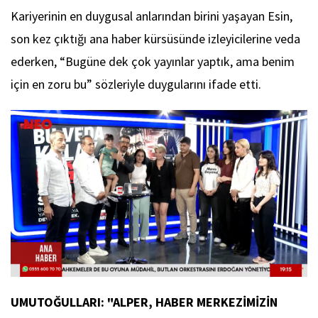
Kariyerinin en duygusal anlarından birini yaşayan Esin,
son kez çıktığı ana haber kürsüsünde izleyicilerine veda
ederken, “Bugüne dek çok yayınlar yaptık, ama benim
için en zoru bu” sözleriyle duygularını ifade etti.
UMUTOĞULLARI: "ALPER, HABER MERKEZİMİZİN