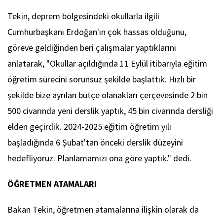
Tekin, deprem bölgesindeki okullarla ilgili
Cumhurbaşkanı Erdoğan'ın çok hassas olduğunu,
göreve geldiğinden beri çalışmalar yaptıklarını
anlatarak, "Okullar açıldığında 11 Eylül itibarıyla eğitim
öğretim sürecini sorunsuz şekilde başlattık. Hızlı bir
şekilde bize ayrılan bütçe olanakları çerçevesinde 2 bin
500 civarında yeni derslik yaptık, 45 bin civarında dersliği
elden geçirdik. 2024-2025 eğitim öğretim yılı
başladığında 6 Şubat'tan önceki derslik düzeyini
hedefliyoruz. Planlamamızı ona göre yaptık." dedi.
ÖĞRETMEN ATAMALARI
Bakan Tekin, öğretmen atamalarına ilişkin olarak da