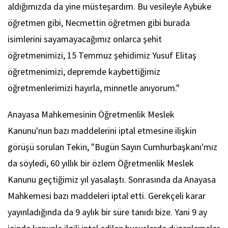
aldığımızda da yine müsteşardım. Bu vesileyle Aybüke
öğretmen gibi, Necmettin öğretmen gibi burada
isimlerini sayamayacağımız onlarca şehit
öğretmenimizi, 15 Temmuz şehidimiz Yusuf Elitaş
öğretmenimizi, depremde kaybettiğimiz
öğretmenlerimizi hayırla, minnetle anıyorum."
Anayasa Mahkemesinin Öğretmenlik Meslek
Kanunu'nun bazı maddelerini iptal etmesine ilişkin
görüşü sorulan Tekin, "Bugün Sayın Cumhurbaşkanı'mız
da söyledi, 60 yıllık bir özlem Öğretmenlik Meslek
Kanunu geçtiğimiz yıl yasalaştı. Sonrasında da Anayasa
Mahkemesi bazı maddeleri iptal etti. Gerekçeli karar
yayınladığında da 9 aylık bir süre tanıdı bize. Yani 9 ay