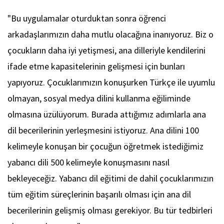
"Bu uygulamalar oturduktan sonra öğrenci
arkadaşlarımızın daha mutlu olacağına inanıyoruz. Biz o
çocukların daha iyi yetişmesi, ana dilleriyle kendilerini
ifade etme kapasitelerinin gelişmesi için bunları
yapıyoruz. Çocuklarımızın konuşurken Türkçe ile uyumlu
olmayan, sosyal medya dilini kullanma eğiliminde
olmasına üzülüyorum. Burada attığımız adımlarla ana
dil becerilerinin yerleşmesini istiyoruz. Ana dilini 100
kelimeyle konuşan bir çocuğun öğretmek istediğimiz
yabancı dili 500 kelimeyle konuşmasını nasıl
bekleyeceğiz. Yabancı dil eğitimi de dahil çocuklarımızın
tüm eğitim süreçlerinin başarılı olması için ana dil
becerilerinin gelişmiş olması gerekiyor. Bu tür tedbirleri