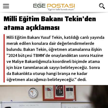
Milli Eğitim Bakanı Tekin'den
atama açıklaması
Milli Eğitim Bakanı Yusuf Tekin, katıldığı canlı yayında
merak edilen konulara dair değerlendirmelerde
bulundu. Bakan Tekin, öğretmen atamalarına ilişkin
"2024 bütçesi TBMM'de onaylandıktan sonra Hazine
ve Maliye Bakanlığımızla koordineli biçimde atama
için bize tanımlanacak sayıyı belirleyeceğiz. Sonra
da Bakanlıkta oturup hangi branşa ne kadar
öğretmen alacağımızı belirleyeceğiz." dedi.