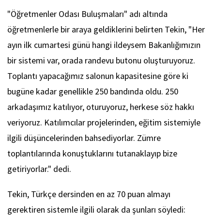
"Öğretmenler Odası Buluşmaları" adı altında
öğretmenlerle bir araya geldiklerini belirten Tekin, "Her
ayın ilk cumartesi günü hangi ildeysem Bakanlığımızın
bir sistemi var, orada randevu butonu oluşturuyoruz.
Toplantı yapacağımız salonun kapasitesine göre ki
bugüne kadar genellikle 250 bandında oldu. 250
arkadaşımız katılıyor, oturuyoruz, herkese söz hakkı
veriyoruz. Katılımcılar projelerinden, eğitim sistemiyle
ilgili düşüncelerinden bahsediyorlar. Zümre
toplantılarında konuştuklarını tutanaklayıp bize
getiriyorlar." dedi.
Tekin, Türkçe dersinden en az 70 puan almayı
gerektiren sistemle ilgili olarak da şunları söyledi: