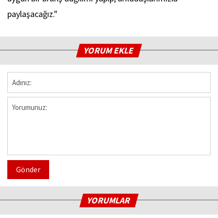
paylaşacağız."
YORUM EKLE
Gönder
YORUMLAR