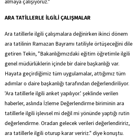
almaya çalışıyoruz."
ARA TATİLLERLE İLGİLİ ÇALIŞMALAR
Ara tatillerle ilgili çalışmalara değinirken ikinci dönem
ara tatilinin Ramazan Bayramı tatiliyle örtüşeceğini dile
getiren Tekin, "Bakanlığımızdaki eğitim öğretimle ilgili
genel müdürlüklerin içinde bir daire başkanlığı var.
Hayata geçirdiğimiz tüm uygulamalar, attığımız tüm
adımlar o daire başkanlığı tarafından değerlendiriliyor.
'Ara tatillerle ilgili anket yapılıyor.' şeklinde verilen
haberler, aslında İzleme Değerlendirme biriminin ara
tatillerle ilgili işlevsel mi değil mi yönünde yaptığı rutin
değerlendirme. Oradan gelecek verileri değerlendiririz,
ara tatillerle ilgili oturup karar veririz." diye konuştu.