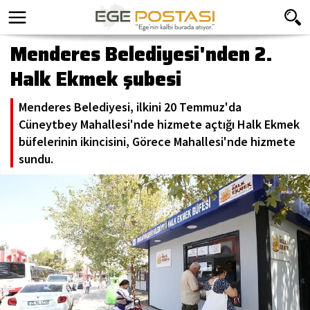
Menderes Belediyesi'nden 2.
Halk Ekmek şubesi
Menderes Belediyesi, ilkini 20 Temmuz'da
Cüneytbey Mahallesi'nde hizmete açtığı Halk Ekmek
büfelerinin ikincisini, Görece Mahallesi'nde hizmete
sundu.