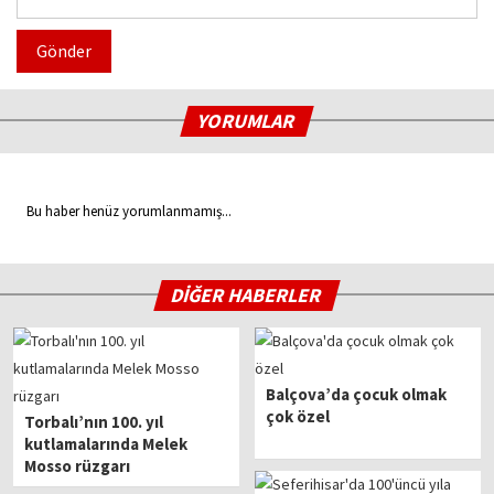
Gönder
YORUMLAR
Bu haber henüz yorumlanmamış...
DİĞER HABERLER
Balçova’da çocuk olmak
çok özel
Torbalı’nın 100. yıl
kutlamalarında Melek
Mosso rüzgarı