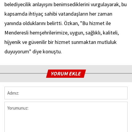
belediyecilik anlayışını benimsediklerini vurgulayarak, bu
kapsamda ihtiyaç sahibi vatandaşların her zaman
yanında olduklarını belirtti. Özkan, "Bu hizmet ile
Menderesli hemşehrilerimize, uygun, sağlıklı, kaliteli,
hijyenik ve güvenilir bir hizmet sunmaktan mutluluk
duyuyorum" diye konuştu.
YORUM EKLE