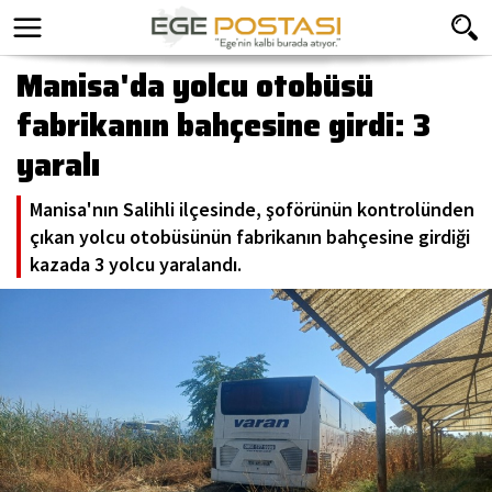
Manisa'da yolcu otobüsü
fabrikanın bahçesine girdi: 3
yaralı
Manisa'nın Salihli ilçesinde, şoförünün kontrolünden
çıkan yolcu otobüsünün fabrikanın bahçesine girdiği
kazada 3 yolcu yaralandı.