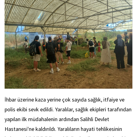
İhbar üzerine kaza yerine çok sayıda sağlık, itfaiye ve
polis ekibi sevk edildi. Yaralılar, sağlık ekipleri tarafından
yapılan ilk müdahalenin ardından Salihli Devlet
Hastanesi'ne kaldırıldı. Yaralıların hayati tehlikesinin