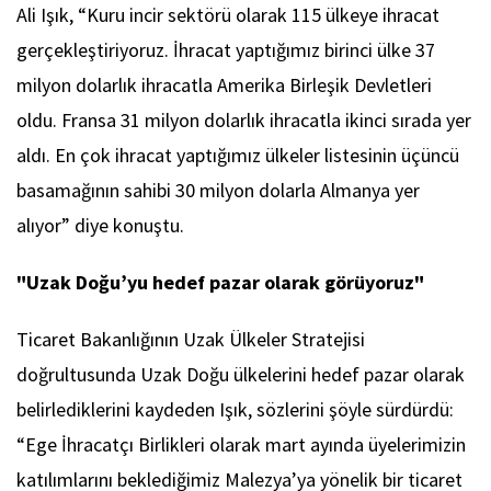
Ali Işık, “Kuru incir sektörü olarak 115 ülkeye ihracat
gerçekleştiriyoruz. İhracat yaptığımız birinci ülke 37
milyon dolarlık ihracatla Amerika Birleşik Devletleri
oldu. Fransa 31 milyon dolarlık ihracatla ikinci sırada yer
aldı. En çok ihracat yaptığımız ülkeler listesinin üçüncü
basamağının sahibi 30 milyon dolarla Almanya yer
alıyor” diye konuştu.
"Uzak Doğu’yu hedef pazar olarak görüyoruz"
Ticaret Bakanlığının Uzak Ülkeler Stratejisi
doğrultusunda Uzak Doğu ülkelerini hedef pazar olarak
belirlediklerini kaydeden Işık, sözlerini şöyle sürdürdü:
“Ege İhracatçı Birlikleri olarak mart ayında üyelerimizin
katılımlarını beklediğimiz Malezya’ya yönelik bir ticaret