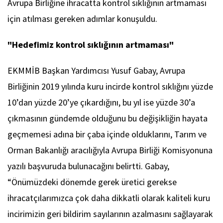
Avrupa Birliğine ihracatta kontrol sıklığının artmaması
için atılması gereken adımlar konuşuldu.
"Hedefimiz kontrol sıklığının artmaması"
EKMMİB Başkan Yardımcısı Yusuf Gabay, Avrupa
Birliğinin 2019 yılında kuru incirde kontrol sıklığını yüzde
10’dan yüzde 20’ye çıkardığını, bu yıl ise yüzde 30’a
çıkmasının gündemde olduğunu bu değişikliğin hayata
geçmemesi adına bir çaba içinde olduklarını, Tarım ve
Orman Bakanlığı aracılığıyla Avrupa Birliği Komisyonuna
yazılı başvuruda bulunacağını belirtti. Gabay,
“Önümüzdeki dönemde gerek üretici gerekse
ihracatçılarımızca çok daha dikkatli olarak kaliteli kuru
incirimizin geri bildirim sayılarının azalmasını sağlayarak