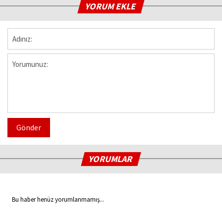
YORUM EKLE
Gönder
YORUMLAR
Bu haber henüz yorumlanmamış...