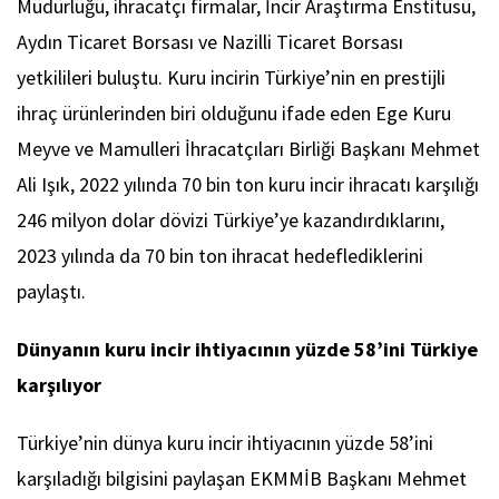
Müdürlüğü, ihracatçı firmalar, İncir Araştırma Enstitüsü,
Aydın Ticaret Borsası ve Nazilli Ticaret Borsası
yetkilileri buluştu. Kuru incirin Türkiye’nin en prestijli
ihraç ürünlerinden biri olduğunu ifade eden Ege Kuru
Meyve ve Mamulleri İhracatçıları Birliği Başkanı Mehmet
Ali Işık, 2022 yılında 70 bin ton kuru incir ihracatı karşılığı
246 milyon dolar dövizi Türkiye’ye kazandırdıklarını,
2023 yılında da 70 bin ton ihracat hedeflediklerini
paylaştı.
Dünyanın kuru incir ihtiyacının yüzde 58’ini Türkiye
karşılıyor
Türkiye’nin dünya kuru incir ihtiyacının yüzde 58’ini
karşıladığı bilgisini paylaşan EKMMİB Başkanı Mehmet