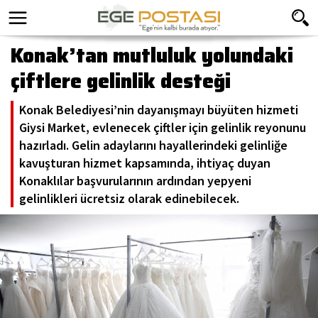
Konak’tan mutluluk yolundaki
çiftlere gelinlik desteği
Konak Belediyesi’nin dayanışmayı büyüten hizmeti
Giysi Market, evlenecek çiftler için gelinlik reyonunu
hazırladı. Gelin adaylarını hayallerindeki gelinliğe
kavuşturan hizmet kapsamında, ihtiyaç duyan
Konaklılar başvurularının ardından yepyeni
gelinlikleri ücretsiz olarak edinebilecek.