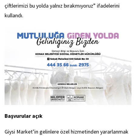
çiftlerimizi bu yolda yalnız bırakmıyoruz” ifadelerini
kullandı.
Başvurular açık
Giysi Market’in gelinlere özel hizmetinden yararlanmak