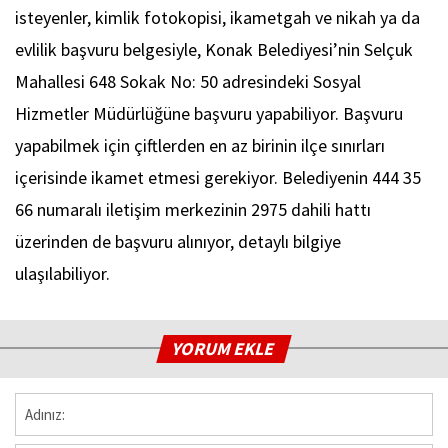
isteyenler, kimlik fotokopisi, ikametgah ve nikah ya da
evlilik başvuru belgesiyle, Konak Belediyesi’nin Selçuk
Mahallesi 648 Sokak No: 50 adresindeki Sosyal
Hizmetler Müdürlüğüne başvuru yapabiliyor. Başvuru
yapabilmek için çiftlerden en az birinin ilçe sınırları
içerisinde ikamet etmesi gerekiyor. Belediyenin 444 35
66 numaralı iletişim merkezinin 2975 dahili hattı
üzerinden de başvuru alınıyor, detaylı bilgiye
ulaşılabiliyor.
YORUM EKLE