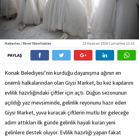
Haberler / Yerel Yönetimler
13 Haziran 2026 Cumartesi 13:10
PAYLAŞ
Konak Belediyesi’nin kurduğu dayanışma ağının en
önemli halkalarından olan Giysi Market, bu kez kapılarını
evlilik hazırlığındaki çiftler için açtı. Düğün sezonunun
açıldığı yaz mevsiminde, gelinlik reyonunu hazır eden
Giysi Market, yuva kuracak çiftlerin mutlu bir geleceğe
adım attıkları ilk günde gelinlik hayali kuran yeni
gelinlere destek oluyor. Evlilik hazırlığı yapan fakat