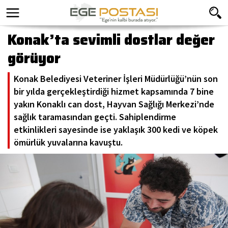
Konak’ta sevimli dostlar değer
görüyor
Konak Belediyesi Veteriner İşleri Müdürlüğü’nün son
bir yılda gerçekleştirdiği hizmet kapsamında 7 bine
yakın Konaklı can dost, Hayvan Sağlığı Merkezi’nde
sağlık taramasından geçti. Sahiplendirme
etkinlikleri sayesinde ise yaklaşık 300 kedi ve köpek
ömürlük yuvalarına kavuştu.