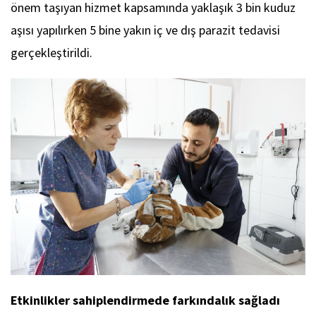
önem taşıyan hizmet kapsamında yaklaşık 3 bin kuduz
aşısı yapılırken 5 bine yakın iç ve dış parazit tedavisi
gerçekleştirildi.
Etkinlikler sahiplendirmede farkındalık sağladı