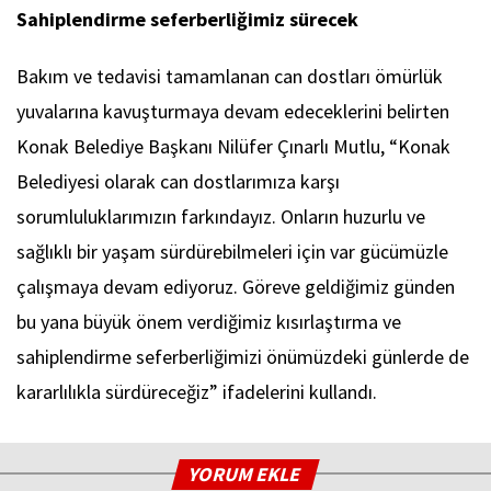
Sahiplendirme seferberliğimiz sürecek
Bakım ve tedavisi tamamlanan can dostları ömürlük
yuvalarına kavuşturmaya devam edeceklerini belirten
Konak Belediye Başkanı Nilüfer Çınarlı Mutlu, “Konak
Belediyesi olarak can dostlarımıza karşı
sorumluluklarımızın farkındayız. Onların huzurlu ve
sağlıklı bir yaşam sürdürebilmeleri için var gücümüzle
çalışmaya devam ediyoruz. Göreve geldiğimiz günden
bu yana büyük önem verdiğimiz kısırlaştırma ve
sahiplendirme seferberliğimizi önümüzdeki günlerde de
kararlılıkla sürdüreceğiz” ifadelerini kullandı.
YORUM EKLE