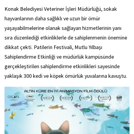
Konak Belediyesi Veteriner İşleri Müdürlüğü, sokak
hayvanlarının daha sağlıklı ve uzun bir ömür
yaşayabilmelerine olanak sağlayan hizmetlerinin yanı
sıra düzenlediği etkinliklerle de sahiplenmenin önemine
dikkat çekti. Patilerin Festivali, Mutlu Yılbaşı
Sahiplendirme Etkinliği ve müdürlük kampüsünde
gerçekleştirilen sahiplendirme etkinlikleri sayesinde
yaklaşık 300 kedi ve köpek ömürlük yuvalarına kavuştu.