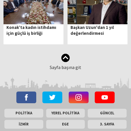
Konak’ta kadın istihdamı
Başkan Uzun'dan 1 yıl
için güçlü iş birliği
değerlendirmesi
Sayfa başına git
POLİTİKA
YEREL POLİTİKA
GÜNCEL
İZMİR
EGE
3. SAYFA