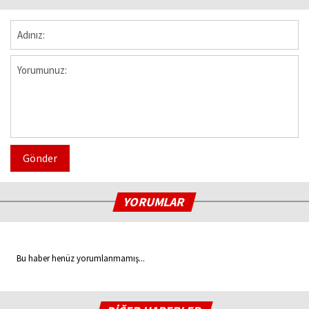
Gönder
YORUMLAR
Bu haber henüz yorumlanmamış...