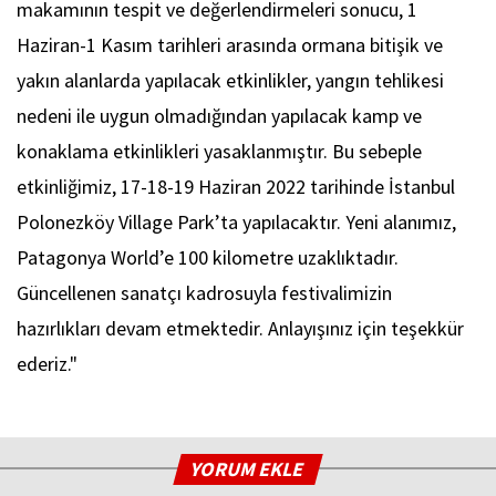
makamının tespit ve değerlendirmeleri sonucu, 1
Haziran-1 Kasım tarihleri arasında ormana bitişik ve
yakın alanlarda yapılacak etkinlikler, yangın tehlikesi
nedeni ile uygun olmadığından yapılacak kamp ve
konaklama etkinlikleri yasaklanmıştır. Bu sebeple
etkinliğimiz, 17-18-19 Haziran 2022 tarihinde İstanbul
Polonezköy Village Park’ta yapılacaktır. Yeni alanımız,
Patagonya World’e 100 kilometre uzaklıktadır.
Güncellenen sanatçı kadrosuyla festivalimizin
hazırlıkları devam etmektedir. Anlayışınız için teşekkür
ederiz."
YORUM EKLE