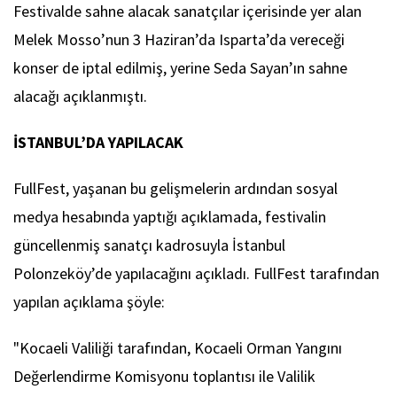
Festivalde sahne alacak sanatçılar içerisinde yer alan
Melek Mosso’nun 3 Haziran’da Isparta’da vereceği
konser de iptal edilmiş, yerine Seda Sayan’ın sahne
alacağı açıklanmıştı.
İSTANBUL’DA YAPILACAK
FullFest, yaşanan bu gelişmelerin ardından sosyal
medya hesabında yaptığı açıklamada, festivalin
güncellenmiş sanatçı kadrosuyla İstanbul
Polonzeköy’de yapılacağını açıkladı. FullFest tarafından
yapılan açıklama şöyle:
"Kocaeli Valiliği tarafından, Kocaeli Orman Yangını
Değerlendirme Komisyonu toplantısı ile Valilik