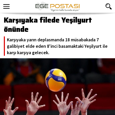
Karşıyaka filede Yeşilyurt
önünde
Karşıyaka yarın deplasmanda 18 müsabakada 7
galibiyet elde eden 8'inci basamaktaki Yeşilyurt ile
karşı karşıya gelecek.