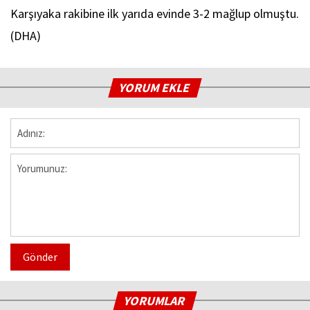
Karşıyaka rakibine ilk yarıda evinde 3-2 mağlup olmuştu.
(DHA)
YORUM EKLE
Gönder
YORUMLAR