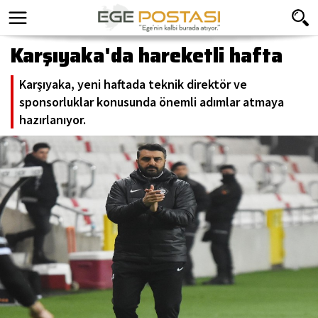
Karşıyaka'da hareketli hafta
Karşıyaka, yeni haftada teknik direktör ve
sponsorluklar konusunda önemli adımlar atmaya
hazırlanıyor.