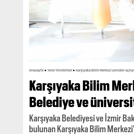
Anasayfa
Yerel Yönetimler
Karşıyaka Bilim Merkezi yeniden açılıy
Karşıyaka Bilim Merk
Belediye ve üniversi
Karşıyaka Belediyesi ve İzmir Bak
bulunan Karşıyaka Bilim Merkezi