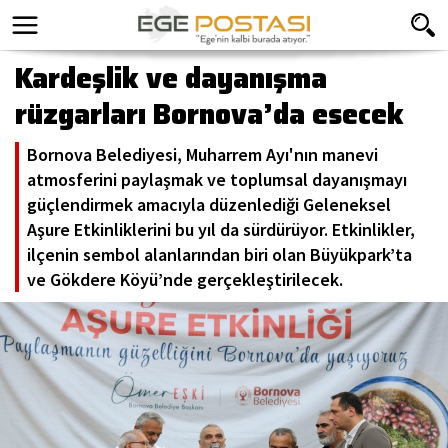
Kardeşlik ve dayanışma
rüzgarları Bornova’da esecek
Bornova Belediyesi, Muharrem Ayı'nın manevi
atmosferini paylaşmak ve toplumsal dayanışmayı
güçlendirmek amacıyla düzenlediği Geleneksel
Aşure Etkinliklerini bu yıl da sürdürüyor. Etkinlikler,
ilçenin sembol alanlarından biri olan Büyükpark’ta
ve Gökdere Köyü’nde gerçekleştirilecek.