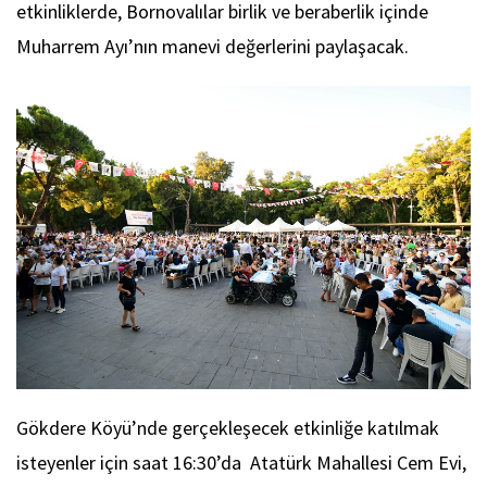
etkinliklerde, Bornovalılar birlik ve beraberlik içinde
Muharrem Ayı’nın manevi değerlerini paylaşacak.
Gökdere Köyü’nde gerçekleşecek etkinliğe katılmak
isteyenler için saat 16:30’da Atatürk Mahallesi Cem Evi,