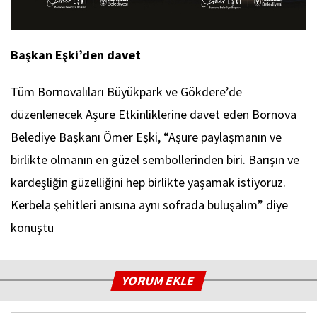
Başkan Eşki’den davet
Tüm Bornovalıları Büyükpark ve Gökdere’de
düzenlenecek Aşure Etkinliklerine davet eden Bornova
Belediye Başkanı Ömer Eşki, “Aşure paylaşmanın ve
birlikte olmanın en güzel sembollerinden biri. Barışın ve
kardeşliğin güzelliğini hep birlikte yaşamak istiyoruz.
Kerbela şehitleri anısına aynı sofrada buluşalım” diye
konuştu
YORUM EKLE