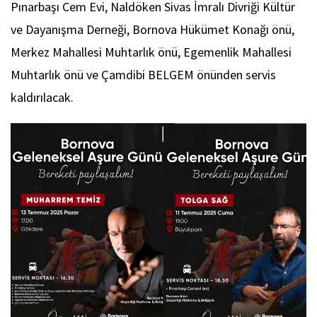
Pınarbaşı Cem Evi, Naldöken Sivas İmralı Divriği Kültür
ve Dayanışma Derneği, Bornova Hükümet Konağı önü,
Merkez Mahallesi Muhtarlık önü, Egemenlik Mahallesi
Muhtarlık önü ve Çamdibi BELGEM önünden servis
kaldırılacak.