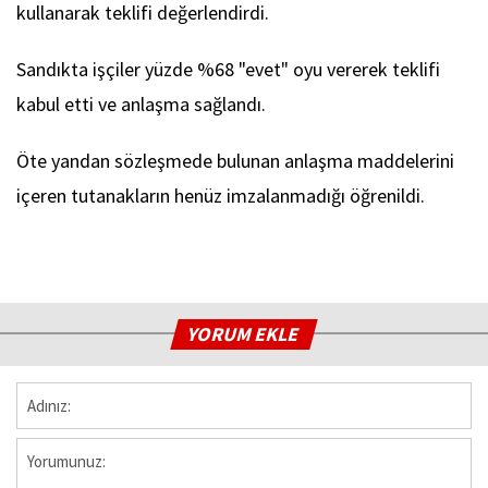
kullanarak teklifi değerlendirdi.
Sandıkta işçiler yüzde %68 "evet" oyu vererek teklifi
kabul etti ve anlaşma sağlandı.
Öte yandan sözleşmede bulunan anlaşma maddelerini
içeren tutanakların henüz imzalanmadığı öğrenildi.
YORUM EKLE