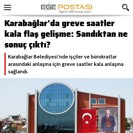
Karabağlar'da greve saatler
kala flaş gelişme: Sandıktan ne
sonuç çıktı?
Karabağlar Belediyesi’nde işçiler ve bürokratlar
arasındaki anlaşma için greve saatler kala anlaşma
sağlandı.