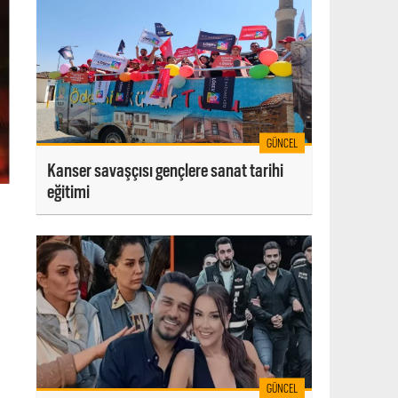
GÜNCEL
Kanser savaşçısı gençlere sanat tarihi
eğitimi
GÜNCEL