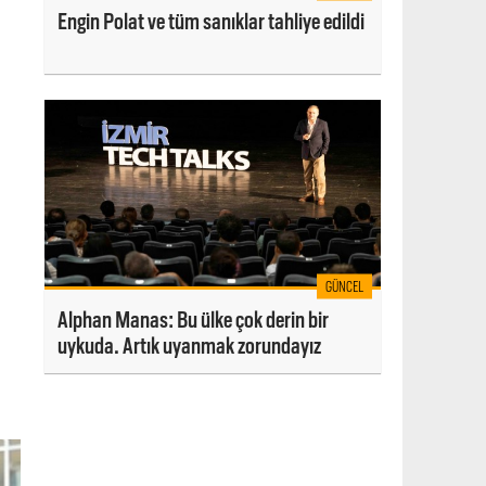
Engin Polat ve tüm sanıklar tahliye edildi
GÜNCEL
Alphan Manas: Bu ülke çok derin bir
uykuda. Artık uyanmak zorundayız