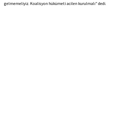
gelmemeliyiz. Koalisyon hükümeti acilen kurulmalı" dedi.