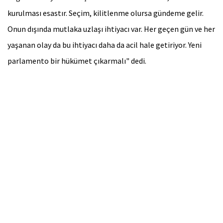
kurulması esastır. Seçim, kilitlenme olursa gündeme gelir.
Onun dışında mutlaka uzlaşı ihtiyacı var. Her geçen gün ve her
yaşanan olay da bu ihtiyacı daha da acil hale getiriyor. Yeni
parlamento bir hükümet çıkarmalı" dedi.