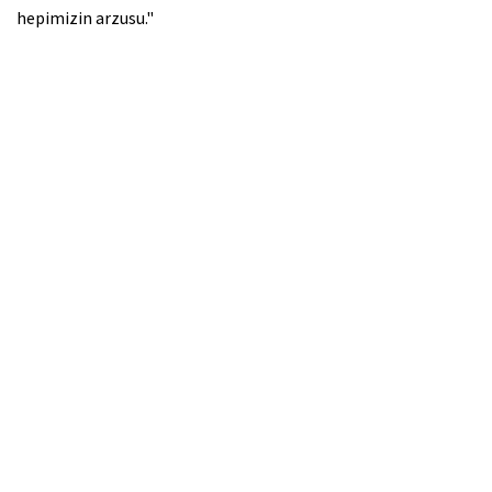
hepimizin arzusu."