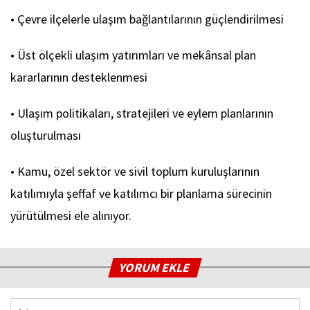
• Çevre ilçelerle ulaşım bağlantılarının güçlendirilmesi
• Üst ölçekli ulaşım yatırımları ve mekânsal plan
kararlarının desteklenmesi
• Ulaşım politikaları, stratejileri ve eylem planlarının
oluşturulması
• Kamu, özel sektör ve sivil toplum kuruluşlarının
katılımıyla şeffaf ve katılımcı bir planlama sürecinin
yürütülmesi ele alınıyor.
YORUM EKLE