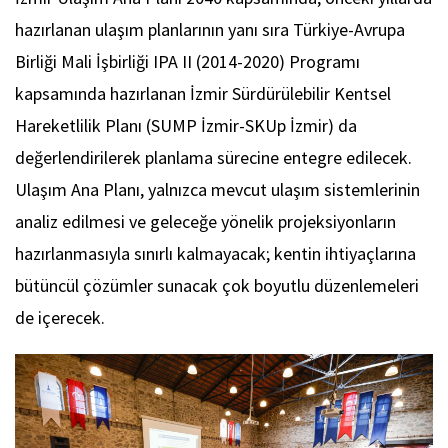
hazırlanan ulaşım planlarının yanı sıra Türkiye-Avrupa
Birliği Mali İşbirliği IPA II (2014-2020) Programı
kapsamında hazırlanan İzmir Sürdürülebilir Kentsel
Hareketlilik Planı (SUMP İzmir-SKUp İzmir) da
değerlendirilerek planlama sürecine entegre edilecek.
Ulaşım Ana Planı, yalnızca mevcut ulaşım sistemlerinin
analiz edilmesi ve geleceğe yönelik projeksiyonların
hazırlanmasıyla sınırlı kalmayacak; kentin ihtiyaçlarına
bütüncül çözümler sunacak çok boyutlu düzenlemeleri
de içerecek.