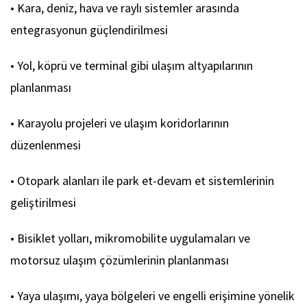
• Kara, deniz, hava ve raylı sistemler arasında
entegrasyonun güçlendirilmesi
• Yol, köprü ve terminal gibi ulaşım altyapılarının
planlanması
• Karayolu projeleri ve ulaşım koridorlarının
düzenlenmesi
• Otopark alanları ile park et-devam et sistemlerinin
geliştirilmesi
• Bisiklet yolları, mikromobilite uygulamaları ve
motorsuz ulaşım çözümlerinin planlanması
• Yaya ulaşımı, yaya bölgeleri ve engelli erişimine yönelik