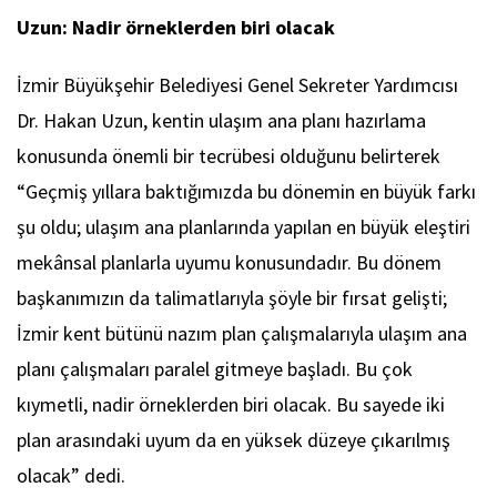
Uzun: Nadir örneklerden biri olacak
İzmir Büyükşehir Belediyesi Genel Sekreter Yardımcısı
Dr. Hakan Uzun, kentin ulaşım ana planı hazırlama
konusunda önemli bir tecrübesi olduğunu belirterek
“Geçmiş yıllara baktığımızda bu dönemin en büyük farkı
şu oldu; ulaşım ana planlarında yapılan en büyük eleştiri
mekânsal planlarla uyumu konusundadır. Bu dönem
başkanımızın da talimatlarıyla şöyle bir fırsat gelişti;
İzmir kent bütünü nazım plan çalışmalarıyla ulaşım ana
planı çalışmaları paralel gitmeye başladı. Bu çok
kıymetli, nadir örneklerden biri olacak. Bu sayede iki
plan arasındaki uyum da en yüksek düzeye çıkarılmış
olacak” dedi.