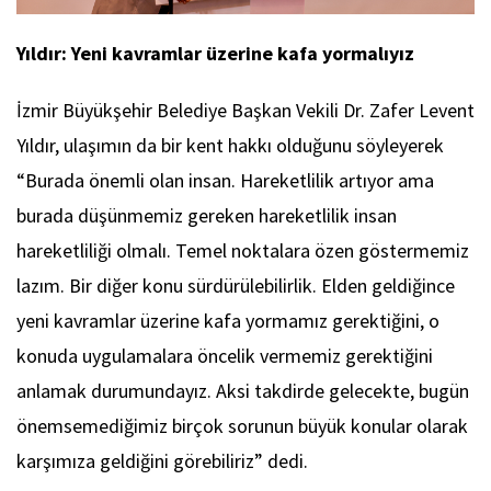
Yıldır: Yeni kavramlar üzerine kafa yormalıyız
İzmir Büyükşehir Belediye Başkan Vekili Dr. Zafer Levent
Yıldır, ulaşımın da bir kent hakkı olduğunu söyleyerek
“Burada önemli olan insan. Hareketlilik artıyor ama
burada düşünmemiz gereken hareketlilik insan
hareketliliği olmalı. Temel noktalara özen göstermemiz
lazım. Bir diğer konu sürdürülebilirlik. Elden geldiğince
yeni kavramlar üzerine kafa yormamız gerektiğini, o
konuda uygulamalara öncelik vermemiz gerektiğini
anlamak durumundayız. Aksi takdirde gelecekte, bugün
önemsemediğimiz birçok sorunun büyük konular olarak
karşımıza geldiğini görebiliriz” dedi.