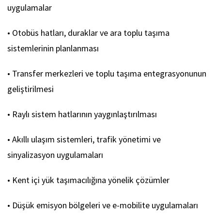
uygulamalar
• Otobüs hatları, duraklar ve ara toplu taşıma
sistemlerinin planlanması
• Transfer merkezleri ve toplu taşıma entegrasyonunun
geliştirilmesi
• Raylı sistem hatlarının yaygınlaştırılması
• Akıllı ulaşım sistemleri, trafik yönetimi ve
sinyalizasyon uygulamaları
• Kent içi yük taşımacılığına yönelik çözümler
• Düşük emisyon bölgeleri ve e-mobilite uygulamaları