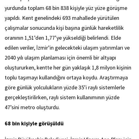
yurdunda toplam 68 bin 838 kişiyle yüz yüze görüşme
yapıldı. Kent genelindeki 693 mahallede yürütülen
çalışmalar sonucunda kişi başına günlük hareketlilik
oranının 1,51’den 1,77’ye yükseldiği belirlendi. Elde
edilen veriler, İzmir’in gelecekteki ulaşım yatırımları ve
2040 yılı ulaşım planlaması için önemli bir altyapı
oluştururken, kentte her gün yaklaşık 1,8 milyon kişinin
toplu taşımayı kullandığını ortaya koydu. Araştırmaya
göre günlük yolculukların yüzde 35’i raylı sistemlerle
gerçekleştirilirken, raylı sistem kullanımının yüzde
47’sini metro oluşturdu.
68 bin kişiyle görüşüldü