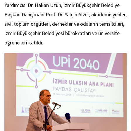
Yardımcısı Dr. Hakan Uzun, İzmir Büyükşehir Belediye
Başkan Danışmanı Prof. Dr. Yalçın Alver, akademisyenler,
sivil toplum örgütleri, dernekler ve odaların temsilcileri,
İzmir Büyükşehir Belediyesi bürokratları ve üniversite
öğrencileri katıldı.