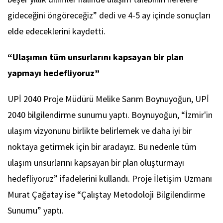
gideceğini öngöreceğiz” dedi ve 4-5 ay içinde sonuçları
elde edeceklerini kaydetti.
“Ulaşımın tüm unsurlarını kapsayan bir plan
yapmayı hedefliyoruz”
UPİ 2040 Proje Müdürü Melike Sarım Boynuyoğun, UPİ
2040 bilgilendirme sunumu yaptı. Boynuyoğun, “İzmir'in
ulaşım vizyonunu birlikte belirlemek ve daha iyi bir
noktaya getirmek için bir aradayız. Bu nedenle tüm
ulaşım unsurlarını kapsayan bir plan oluşturmayı
hedefliyoruz” ifadelerini kullandı. Proje İletişim Uzmanı
Murat Çağatay ise “Çalıştay Metodoloji Bilgilendirme
Sunumu” yaptı.