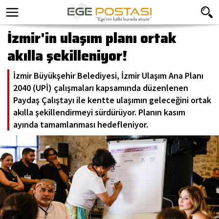
İzmir'in ulaşım planı ortak
akılla şekilleniyor!
İzmir Büyükşehir Belediyesi, İzmir Ulaşım Ana Planı
2040 (UPİ) çalışmaları kapsamında düzenlenen
Paydaş Çalıştayı ile kentte ulaşımın geleceğini ortak
akılla şekillendirmeyi sürdürüyor. Planın kasım
ayında tamamlanması hedefleniyor.