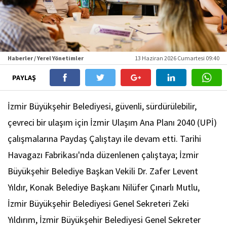
Haberler / Yerel Yönetimler
13 Haziran 2026 Cumartesi 09:40
PAYLAŞ
İzmir Büyükşehir Belediyesi, güvenli, sürdürülebilir,
çevreci bir ulaşım için İzmir Ulaşım Ana Planı 2040 (UPİ)
çalışmalarına Paydaş Çalıştayı ile devam etti. Tarihi
Havagazı Fabrikası'nda düzenlenen çalıştaya; İzmir
Büyükşehir Belediye Başkan Vekili Dr. Zafer Levent
Yıldır, Konak Belediye Başkanı Nilüfer Çınarlı Mutlu,
İzmir Büyükşehir Belediyesi Genel Sekreteri Zeki
Yıldırım, İzmir Büyükşehir Belediyesi Genel Sekreter