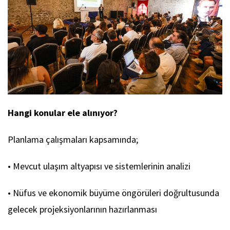
Hangi konular ele alınıyor?
Planlama çalışmaları kapsamında;
• Mevcut ulaşım altyapısı ve sistemlerinin analizi
• Nüfus ve ekonomik büyüme öngörüleri doğrultusunda
gelecek projeksiyonlarının hazırlanması