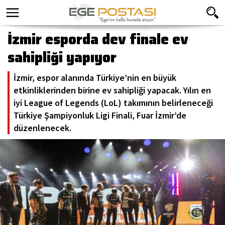
İzmir esporda dev finale ev
sahipliği yapıyor
İzmir, espor alanında Türkiye’nin en büyük
etkinliklerinden birine ev sahipliği yapacak. Yılın en
iyi League of Legends (LoL) takımının belirleneceği
Türkiye Şampiyonluk Ligi Finali, Fuar İzmir’de
düzenlenecek.