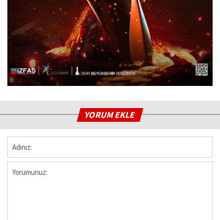
YORUM EKLE