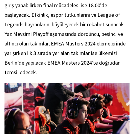
giriş yapabilirken final mücadelesi ise 18.00’de
başlayacak. Etkinlik, espor tutkunlarını ve League of
Legends hayranlarını büyüleyecek bir rekabet sunacak.
Yaz Mevsimi Playoff aşamasında dördüncü, beşinci ve
altıncı olan takımlar, EMEA Masters 2024 elemelerinde
yarışırken ilk 3 sırada yer alan takımlar ise ülkemizi
Berlin’de yapılacak EMEA Masters 2024'te doğrudan
temsil edecek.