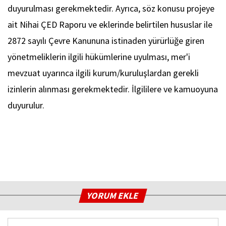
duyurulması gerekmektedir. Ayrıca, söz konusu projeye
ait Nihai ÇED Raporu ve eklerinde belirtilen hususlar ile
2872 sayılı Çevre Kanununa istinaden yürürlüğe giren
yönetmeliklerin ilgili hükümlerine uyulması, mer'i
mevzuat uyarınca ilgili kurum/kuruluşlardan gerekli
izinlerin alınması gerekmektedir. İlgililere ve kamuoyuna
duyurulur.
YORUM EKLE