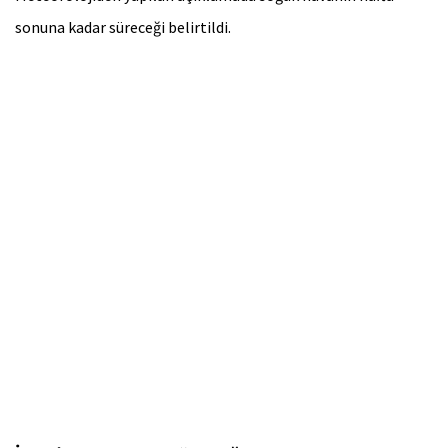
sonuna kadar süreceği belirtildi.