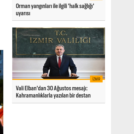
Orman yangınları ile ilgili 'halk sağlığı'
uyarısı
İZMIR
Vali Elban'dan 30 Ağustos mesajı:
Kahramanlıklarla yazılan bir destan