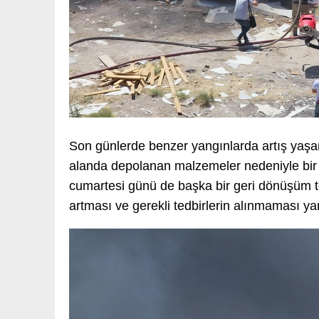
Son günlerde benzer yangınlarda artış yaş
alanda depolanan malzemeler nedeniyle bir 
cumartesi günü de başka bir geri dönüşüm t
artması ve gerekli tedbirlerin alınmaması yang