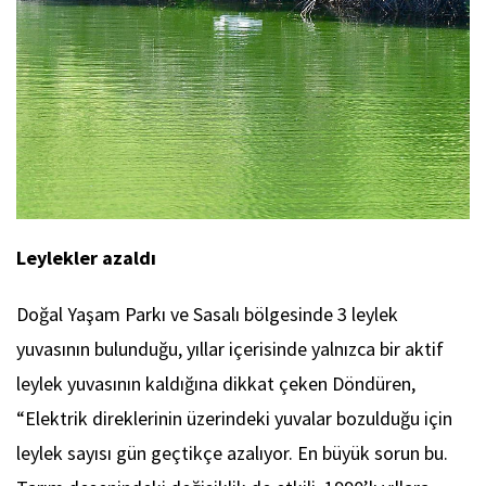
Leylekler azaldı
Doğal Yaşam Parkı ve Sasalı bölgesinde 3 leylek
yuvasının bulunduğu, yıllar içerisinde yalnızca bir aktif
leylek yuvasının kaldığına dikkat çeken Döndüren,
“Elektrik direklerinin üzerindeki yuvalar bozulduğu için
leylek sayısı gün geçtikçe azalıyor. En büyük sorun bu.