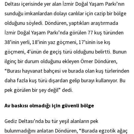
Deltası içerisinde yer alan İzmir Doğal Yaşam Parkı’nın
sunduğu imkanlardan dolayı canlılar için cazip bir bölge
olduğunu söyledi. Döndüren, yaptıkları araştırmada
İzmir Doğal Yaşam Parkı’nda görülen 77 kuş türünden
38’inin yerli, 18’inin yaz göçmeni, 17’sinin ise kış
göçmeni, 4’ünün de geçiş türü olduğunu belirtti. Bunun
ilginç bir durum olduğunu ekleyen Ömer Döndüren,
“Burası hayvanat bahçesi ve burada olan kuş türlerinden
daha fazla kuş türü dışardan gelip burayı kullanıyor. Bu
pek görülen bir şey değil” dedi.
Av baskısı olmadığı için güvenli bölge
Gediz Deltası’nda bu tür yeşil alanların pek
bulunmadığını anlatan Döndüren, “Burada egzotik ağaç