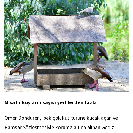
Misafir kuşların sayısı yerlilerden fazla
Ömer Döndüren, pek çok kuş türüne kucak açan ve
Ramsar Sözleşmesiyle koruma altına alınan Gediz