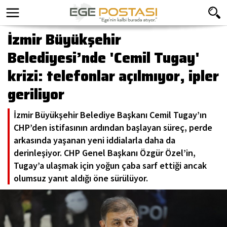
İzmir Büyükşehir
Belediyesi’nde 'Cemil Tugay'
krizi: telefonlar açılmıyor, ipler
geriliyor
İzmir Büyükşehir Belediye Başkanı Cemil Tugay’ın
CHP’den istifasının ardından başlayan süreç, perde
arkasında yaşanan yeni iddialarla daha da
derinleşiyor. CHP Genel Başkanı Özgür Özel’in,
Tugay’a ulaşmak için yoğun çaba sarf ettiği ancak
olumsuz yanıt aldığı öne sürülüyor.