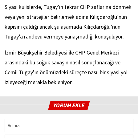
Siyasi kulislerde, Tugay’ın tekrar CHP saflarına dönmek
veya yeni stratejiler belirlemek adına Kılıçdaroğlu’nun
kapısını çaldığı ancak şu aşamada Kılıçdaroğlu’nun
Tugay’a randevu vermeye yanaşmadığı konuşuluyor.
İzmir Büyükşehir Belediyesi ile CHP Genel Merkezi
arasındaki bu soğuk savaşın nasıl sonuçlanacağı ve
Cemil Tugay’ın önümüzdeki süreçte nasıl bir siyasi yol
izleyeceği merakla bekleniyor.
YORUM EKLE