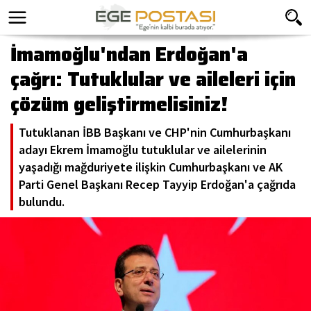
İmamoğlu'ndan Erdoğan'a
çağrı: Tutuklular ve aileleri için
çözüm geliştirmelisiniz!
Tutuklanan İBB Başkanı ve CHP'nin Cumhurbaşkanı
adayı Ekrem İmamoğlu tutuklular ve ailelerinin
yaşadığı mağduriyete ilişkin Cumhurbaşkanı ve AK
Parti Genel Başkanı Recep Tayyip Erdoğan'a çağrıda
bulundu.