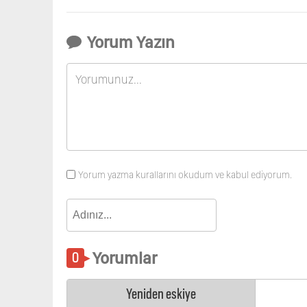
Yorum Yazın
Yorum yazma kurallarını okudum ve kabul ediyorum.
Yorumlar
Yeniden eskiye