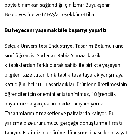
böyle bir imkan sağlandığı için İzmir Büyükşehir
Belediyesi’ne ve İZFAŞ’a teşekkür ettiler.
Bu heyecanı yaşamak bile başarıyı yaşattı
Selçuk Üniversitesi Endüstriyel Tasarım Bölümü ikinci
sınıf öğrencisi Sudenaz Rabia Yılmaz, klasik
kitaplıklardan farklı olarak sahibi ile birlikte yaşayan,
bilgileri taze tutan bir kitaplık tasarlayarak yarışmaya
katıldığını belirtti. Tasarladıkları ürünlerin üretilmesinin
öğrenciler için önemini anlatan Yılmaz, “Öğrencilik
hayatımızda gerçek ürünlerle tanışamıyoruz.
Tasarımlarımız maketler ve paftalarda kalıyor. Bu
yarışma bize ürünümüzü gerçeğe dönüştürme fırsatı
tanıyor. Fikrimizin bir ürüne dönüşmesi nasıl bir hissiyat