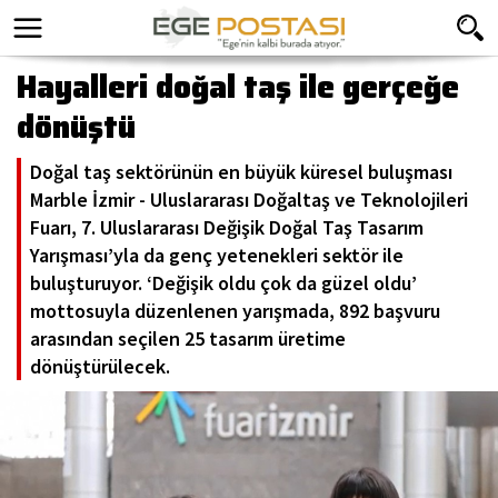
Hayalleri doğal taş ile gerçeğe
dönüştü
Doğal taş sektörünün en büyük küresel buluşması
Marble İzmir - Uluslararası Doğaltaş ve Teknolojileri
Fuarı, 7. Uluslararası Değişik Doğal Taş Tasarım
Yarışması’yla da genç yetenekleri sektör ile
buluşturuyor. ‘Değişik oldu çok da güzel oldu’
mottosuyla düzenlenen yarışmada, 892 başvuru
arasından seçilen 25 tasarım üretime
dönüştürülecek.