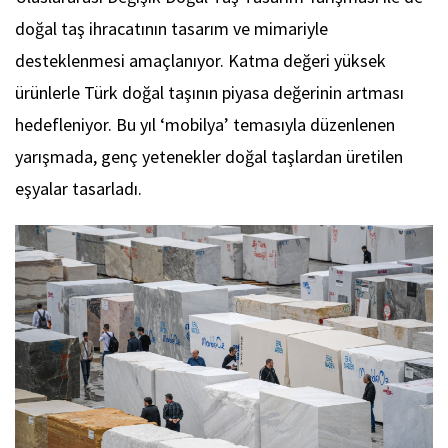
doğal taş ihracatının tasarım ve mimariyle
desteklenmesi amaçlanıyor. Katma değeri yüksek
ürünlerle Türk doğal taşının piyasa değerinin artması
hedefleniyor. Bu yıl ‘mobilya’ temasıyla düzenlenen
yarışmada, genç yetenekler doğal taşlardan üretilen
eşyalar tasarladı.