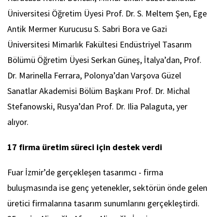
Üniversitesi Öğretim Üyesi Prof. Dr. S. Meltem Şen, Ege
Antik Mermer Kurucusu S. Sabri Bora ve Gazi
Üniversitesi Mimarlık Fakültesi Endüstriyel Tasarım
Bölümü Öğretim Üyesi Serkan Güneş, İtalya’dan, Prof.
Dr. Marinella Ferrara, Polonya’dan Varşova Güzel
Sanatlar Akademisi Bölüm Başkanı Prof. Dr. Michal
Stefanowski, Rusya’dan Prof. Dr. Ilia Palaguta, yer
alıyor.
17 firma üretim süreci için destek verdi
Fuar İzmir’de gerçekleşen tasarımcı - firma
buluşmasında ise genç yetenekler, sektörün önde gelen
üretici firmalarına tasarım sunumlarını gerçekleştirdi.