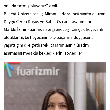
onu da tatmış oluyoruz” dedi.
Bilkent Üniversitesi İç Mimarlık dördüncü sınıfta okuyan
Duygu Ceren Köşüş ve Bahar Özcan, tasarımlarının
Marble İzmir Fuarı’nda sergileneceği için çok heyecanlı
olduklarını, bu heyecanın bile başarma duygusunu
yaşattığını dile getirerek, tasarımlarının üretim
aşamasını merakla beklediklerini söylediler.