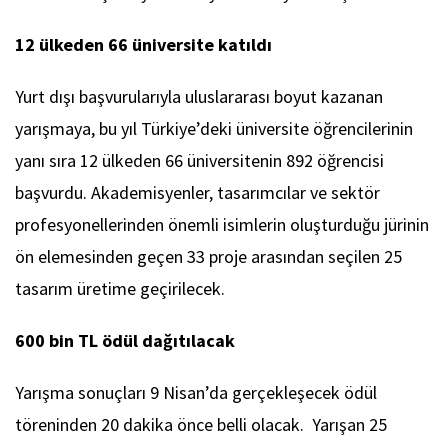
12 ülkeden 66 üniversite katıldı
Yurt dışı başvurularıyla uluslararası boyut kazanan
yarışmaya, bu yıl Türkiye’deki üniversite öğrencilerinin
yanı sıra 12 ülkeden 66 üniversitenin 892 öğrencisi
başvurdu. Akademisyenler, tasarımcılar ve sektör
profesyonellerinden önemli isimlerin oluşturduğu jürinin
ön elemesinden geçen 33 proje arasından seçilen 25
tasarım üretime geçirilecek.
600 bin TL ödül dağıtılacak
Yarışma sonuçları 9 Nisan’da gerçekleşecek ödül
töreninden 20 dakika önce belli olacak. Yarışan 25