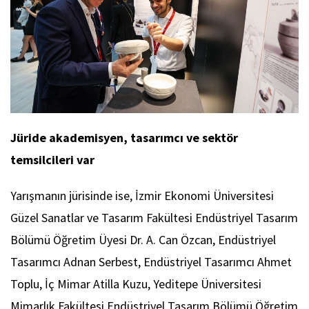
Jüride akademisyen, tasarımcı ve sektör
temsilcileri var
Yarışmanın jürisinde ise, İzmir Ekonomi Üniversitesi
Güzel Sanatlar ve Tasarım Fakültesi Endüstriyel Tasarım
Bölümü Öğretim Üyesi Dr. A. Can Özcan, Endüstriyel
Tasarımcı Adnan Serbest, Endüstriyel Tasarımcı Ahmet
Toplu, İç Mimar Atilla Kuzu, Yeditepe Üniversitesi
Mimarlık Fakültesi Endüstriyel Tasarım Bölümü Öğretim