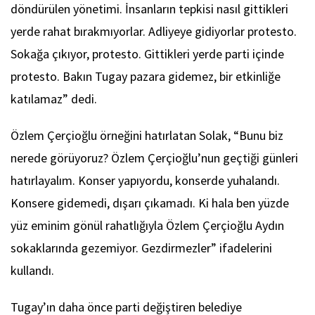
döndürülen yönetimi. İnsanların tepkisi nasıl gittikleri
yerde rahat bırakmıyorlar. Adliyeye gidiyorlar protesto.
Sokağa çıkıyor, protesto. Gittikleri yerde parti içinde
protesto. Bakın Tugay pazara gidemez, bir etkinliğe
katılamaz” dedi.
Özlem Çerçioğlu örneğini hatırlatan Solak, “Bunu biz
nerede görüyoruz? Özlem Çerçioğlu’nun geçtiği günleri
hatırlayalım. Konser yapıyordu, konserde yuhalandı.
Konsere gidemedi, dışarı çıkamadı. Ki hala ben yüzde
yüz eminim gönül rahatlığıyla Özlem Çerçioğlu Aydın
sokaklarında gezemiyor. Gezdirmezler” ifadelerini
kullandı.
Tugay’ın daha önce parti değiştiren belediye