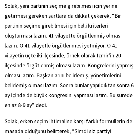
Solak, yeni partinin seçime girebilmesi için yerine
getirmesi gereken şartlara da dikkat çekerek, “Bir
partinin seçime girebilmesi için belli kriterleri
oluşturması lazım. 41 vilayette örgütlenmiş olması
lazım. O 41 vilayetle örgütlenmesi yetmiyor. O 41
vilayetin üçte iki ilçesinde, örnek olarak İzmir’in 20
ilçesinde örgütlenmiş olması lazım. Kongrelerini yapmış
olması lazım. Başkanlarını belirlemiş, yönetimlerini
belirlemiş olması lazım. Sonra bunlar yapıldıktan sonra 6
ay içinde de büyük kongresini yapması lazım. Bu sürede
en az 8-9 ay” dedi.
Solak, erken seçim ihtimaline karşı farklı formüllerin de
masada olduğunu belirterek, “Şimdi siz partiyi