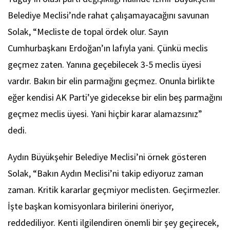
Belediye Meclisi’nde rahat çalışamayacağını savunan
Solak, “Mecliste de topal ördek olur. Sayın
Cumhurbaşkanı Erdoğan’ın lafıyla yani. Çünkü meclis
geçmez zaten. Yanına geçebilecek 3-5 meclis üyesi
vardır. Bakın bir elin parmağını geçmez. Onunla birlikte
eğer kendisi AK Parti’ye gidecekse bir elin beş parmağını
geçmez meclis üyesi. Yani hiçbir karar alamazsınız”
dedi.
Aydın Büyükşehir Belediye Meclisi’ni örnek gösteren
Solak, “Bakın Aydın Meclisi’ni takip ediyoruz zaman
zaman. Kritik kararlar geçmiyor meclisten. Geçirmezler.
İşte başkan komisyonlara birilerini öneriyor,
reddediliyor. Kenti ilgilendiren önemli bir şey geçirecek,