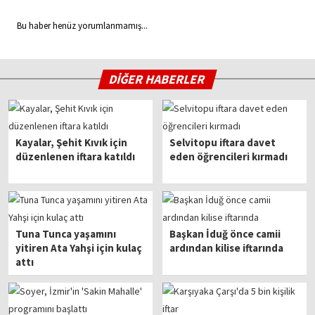
Bu haber henüz yorumlanmamış...
DİĞER HABERLER
Kayalar, Şehit Kıvık için
Selvitopu iftara davet
düzenlenen iftara katıldı
eden öğrencileri kırmadı
Tuna Tunca yaşamını
Başkan İduğ önce camii
yitiren Ata Yahşi için kulaç
ardından kilise iftarında
attı