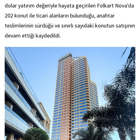
dolar yatırım değeriyle hayata geçirilen Folkart Nova'da
202 konut ile ticari alanların bulunduğu, anahtar
teslimlerinin sürdüğü ve sınırlı sayıdaki konutun satışının
devam ettiği kaydedildi.