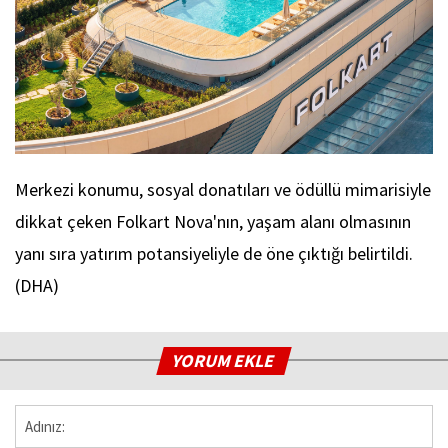
Merkezi konumu, sosyal donatıları ve ödüllü mimarisiyle
dikkat çeken Folkart Nova'nın, yaşam alanı olmasının
yanı sıra yatırım potansiyeliyle de öne çıktığı belirtildi.
(DHA)
YORUM EKLE