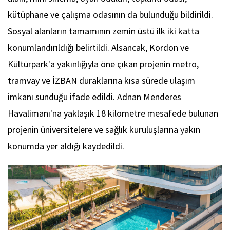
kütüphane ve çalışma odasının da bulunduğu bildirildi.
Sosyal alanların tamamının zemin üstü ilk iki katta
konumlandırıldığı belirtildi. Alsancak, Kordon ve
Kültürpark'a yakınlığıyla öne çıkan projenin metro,
tramvay ve İZBAN duraklarına kısa sürede ulaşım
imkanı sunduğu ifade edildi. Adnan Menderes
Havalimanı'na yaklaşık 18 kilometre mesafede bulunan
projenin üniversitelere ve sağlık kuruluşlarına yakın
konumda yer aldığı kaydedildi.