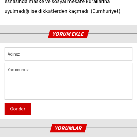
esnasında maske ve sosyal mesafe kurallarına
uyulmadığı ise dikkatlerden kaçmadı. (Cumhuriyet)
YORUM EKLE
Gönder
YORUMLAR