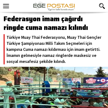
Federasyon imam çağırdı
ringde cuma namazı kılındı
Türkiye Muay Thai Federasyonu, Muay Thai Gençler
Türkiye Şampiyonası Milli Takım Seçmeleri için
kampına Cuma namazı kıldırması için imam getirtti.
İmamın gelmesiyle namaz ringlerde maskesiz ve
sosyal mesafesiz şekilde kılındı.