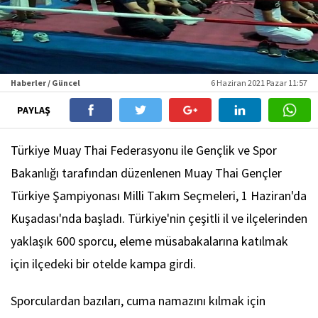
Haberler / Güncel
6 Haziran 2021 Pazar 11:57
PAYLAŞ
Türkiye Muay Thai Federasyonu ile Gençlik ve Spor
Bakanlığı tarafından düzenlenen Muay Thai Gençler
Türkiye Şampiyonası Milli Takım Seçmeleri, 1 Haziran'da
Kuşadası'nda başladı. Türkiye'nin çeşitli il ve ilçelerinden
yaklaşık 600 sporcu, eleme müsabakalarına katılmak
için ilçedeki bir otelde kampa girdi.
Sporculardan bazıları, cuma namazını kılmak için