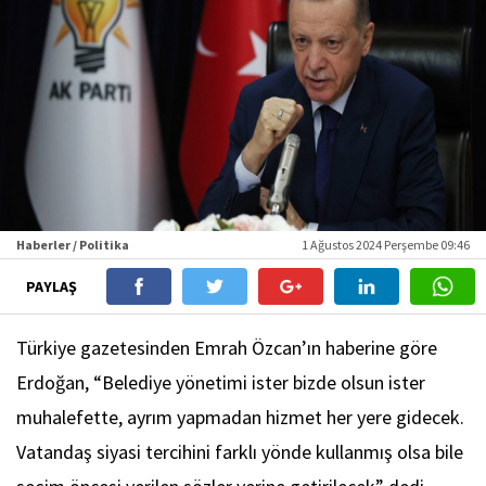
Haberler / Politika
1 Ağustos 2024 Perşembe 09:46
PAYLAŞ
Türkiye gazetesinden Emrah Özcan’ın haberine göre
Erdoğan, “Belediye yönetimi ister bizde olsun ister
muhalefette, ayrım yapmadan hizmet her yere gidecek.
Vatandaş siyasi tercihini farklı yönde kullanmış olsa bile