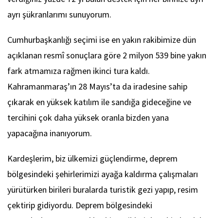
ayrı şükranlarımı sunuyorum.
Cumhurbaşkanlığı seçimi ise en yakın rakibimize dün
açıklanan resmî sonuçlara göre 2 milyon 539 bine yakın
fark atmamıza rağmen ikinci tura kaldı.
Kahramanmaraş’ın 28 Mayıs’ta da iradesine sahip
çıkarak en yüksek katılım ile sandığa gideceğine ve
tercihini çok daha yüksek oranla bizden yana
yapacağına inanıyorum.
Kardeşlerim, biz ülkemizi güçlendirme, deprem
bölgesindeki şehirlerimizi ayağa kaldırma çalışmaları
yürütürken birileri buralarda turistik gezi yapıp, resim
çektirip gidiyordu. Deprem bölgesindeki