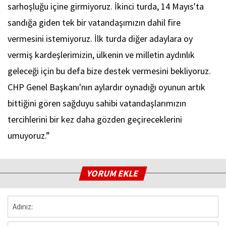
sarhoşluğu içine girmiyoruz. İkinci turda, 14 Mayıs'ta
sandığa giden tek bir vatandaşımızın dahil fire
vermesini istemiyoruz. İlk turda diğer adaylara oy
vermiş kardeşlerimizin, ülkenin ve milletin aydınlık
geleceği için bu defa bize destek vermesini bekliyoruz.
CHP Genel Başkanı'nın aylardır oynadığı oyunun artık
bittiğini gören sağduyu sahibi vatandaşlarımızın
tercihlerini bir kez daha gözden geçireceklerini
umuyoruz.”
YORUM EKLE