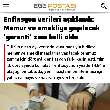
Enflasyon verileri açıklandı:
Memur ve emekliye yapılacak
'garanti' zam belli oldu
TÜİK'in nisan ayı verilerini duyurmasıyla birlikte,
memur ve emekli maaşlarına yapılacak temmuz
zammı için dört aylık enflasyon farkı kesinleşti. Yılın
ilk dört ayında kümülatif enflasyonun yüzde 14,64'e
ulaştığı bu tabloda, yeni maaşların belirlenmesi için
yalnızca mayıs ve haziran ayı verileri kaldı.