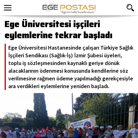
Ege Üniversitesi işçileri
eylemlerine tekrar başladı
Ege Üniversitesi Hastanesinde çalışan Türkiye Sağlık
İşçileri Sendikası (Sağlık-İş) İzmir Şubesi üyeleri,
toplu iş sözleşmesinden kaynaklı geriye dönük
alacaklarının ödenmesi konusunda kendilerine söz
verilmesine rağmen ödeme yapılmadığı gerekçesiyle
ara verdikleri eylemlerine yeniden başladı.