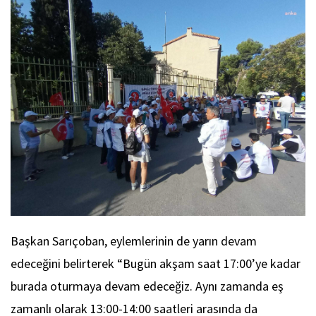
Başkan Sarıçoban, eylemlerinin de yarın devam
edeceğini belirterek “Bugün akşam saat 17:00’ye kadar
burada oturmaya devam edeceğiz. Aynı zamanda eş
zamanlı olarak 13:00-14:00 saatleri arasında da