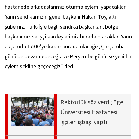
hastanede arkadaşlarımız oturma eylemi yapacaklar.
Yarın sendikamızın genel başkanı Hakan Toy, altı
şubemiz, Türk-İş’e bağlı sendika başkanları, bölge
başkanımız ve işçi kardeşlerimiz burada olacaklar. Yarın
akşamda 17:00’ye kadar burada olacağız, Çarşamba
günü de devam edeceğiz ve Perşembe günü ise yeni bir
eylem şekline geçeceğiz” dedi.
Rektörlük söz verdi; Ege
Üniversitesi Hastanesi
işçileri işbaşı yaptı