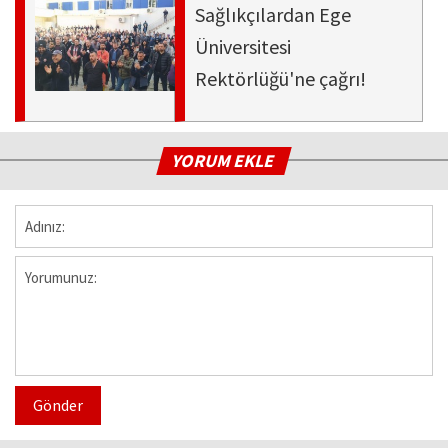
Sağlıkçılardan Ege
Üniversitesi
Rektörlüğü'ne çağrı!
YORUM EKLE
Gönder