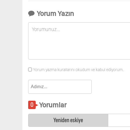
Yorum Yazın
Yorum yazma kurallarını okudum ve kabul ediyorum.
Yorumlar
Yeniden eskiye