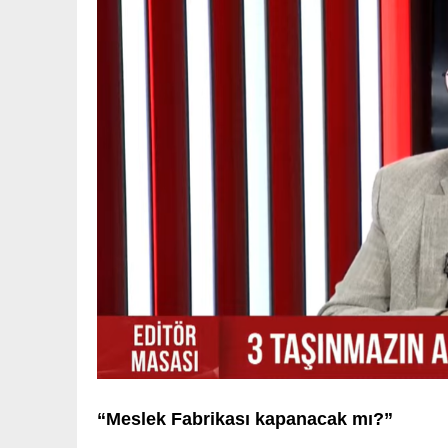
“Meslek Fabrikası kapanacak mı?”