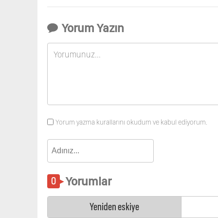
Yorum Yazın
Yorum yazma kurallarını okudum ve kabul ediyorum.
Yorumlar
Yeniden eskiye