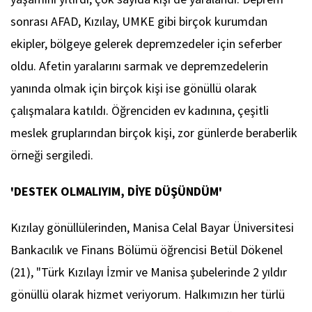
sonrası AFAD, Kızılay, UMKE gibi birçok kurumdan
ekipler, bölgeye gelerek depremzedeler için seferber
oldu. Afetin yaralarını sarmak ve depremzedelerin
yanında olmak için birçok kişi ise gönüllü olarak
çalışmalara katıldı. Öğrenciden ev kadınına, çeşitli
meslek gruplarından birçok kişi, zor günlerde beraberlik
örneği sergiledi.
'DESTEK OLMALIYIM, DİYE DÜŞÜNDÜM'
Kızılay gönüllülerinden, Manisa Celal Bayar Üniversitesi
Bankacılık ve Finans Bölümü öğrencisi Betül Dökenel
(21), "Türk Kızılayı İzmir ve Manisa şubelerinde 2 yıldır
gönüllü olarak hizmet veriyorum. Halkımızın her türlü