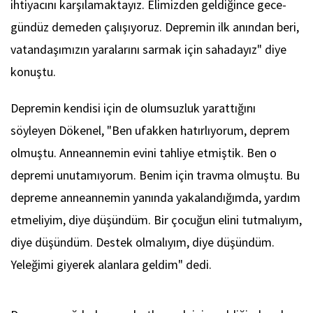
ihtiyacını karşılamaktayız. Elimizden geldiğince gece-
gündüz demeden çalışıyoruz. Depremin ilk anından beri,
vatandaşımızın yaralarını sarmak için sahadayız" diye
konuştu.
Depremin kendisi için de olumsuzluk yarattığını
söyleyen Dökenel, "Ben ufakken hatırlıyorum, deprem
olmuştu. Anneannemin evini tahliye etmiştik. Ben o
depremi unutamıyorum. Benim için travma olmuştu. Bu
depreme anneannemin yanında yakalandığımda, yardım
etmeliyim, diye düşündüm. Bir çocuğun elini tutmalıyım,
diye düşündüm. Destek olmalıyım, diye düşündüm.
Yeleğimi giyerek alanlara geldim" dedi.