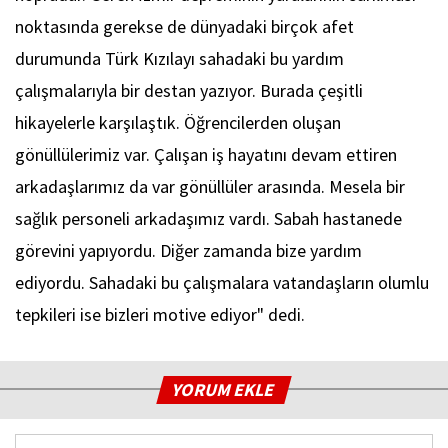
noktasında gerekse de dünyadaki birçok afet
durumunda Türk Kızılayı sahadaki bu yardım
çalışmalarıyla bir destan yazıyor. Burada çeşitli
hikayelerle karşılaştık. Öğrencilerden oluşan
gönüllülerimiz var. Çalışan iş hayatını devam ettiren
arkadaşlarımız da var gönüllüler arasında. Mesela bir
sağlık personeli arkadaşımız vardı. Sabah hastanede
görevini yapıyordu. Diğer zamanda bize yardım
ediyordu. Sahadaki bu çalışmalara vatandaşların olumlu
tepkileri ise bizleri motive ediyor" dedi.
YORUM EKLE