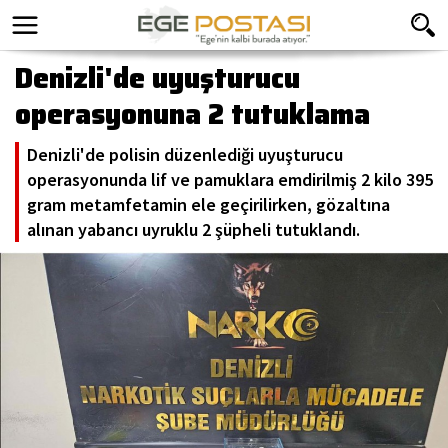
Denizli'de uyuşturucu
operasyonuna 2 tutuklama
Denizli'de polisin düzenlediği uyuşturucu
operasyonunda lif ve pamuklara emdirilmiş 2 kilo 395
gram metamfetamin ele geçirilirken, gözaltına
alınan yabancı uyruklu 2 şüpheli tutuklandı.