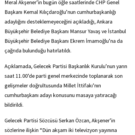
Meral Akşener’in bugün öğle saatlerinde CHP Genel
Başkanı Kemal Kılıçdaroğlu’nun cumhurbaşkanlığı
adaylığını desteklemeyeceğini açıkladığı, Ankara
Büyükşehir Belediye Başkanı Mansur Yavaş ve İstanbul
Büyükşehir Belediye Başkanı Ekrem İmamoğlu’na da
çağrıda bulunduğu hatırlatıldı.
Açıklamada, Gelecek Partisi Başkanlık Kurulu’nun yarın
saat 11.00’de parti genel merkezinde toplanarak son
gelişmeler doğrultusunda Millet İttifakı’nın
cumhurbaşkanı adayı konusunu masaya yatıracağı
bildirildi.
Gelecek Partisi Sözcüsü Serkan Özcan, Akşener’in
sözlerine ilişkin “Dün akşam iki televizyon yayınına