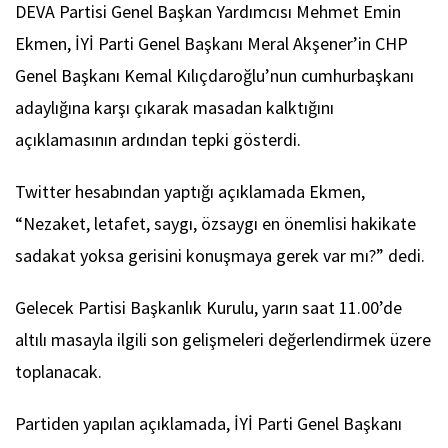
DEVA Partisi Genel Başkan Yardımcısı Mehmet Emin
Ekmen, İYİ Parti Genel Başkanı Meral Akşener’in CHP
Genel Başkanı Kemal Kılıçdaroğlu’nun cumhurbaşkanı
adaylığına karşı çıkarak masadan kalktığını
açıklamasının ardından tepki gösterdi.
Twitter hesabından yaptığı açıklamada Ekmen,
“Nezaket, letafet, saygı, özsaygı en önemlisi hakikate
sadakat yoksa gerisini konuşmaya gerek var mı?” dedi.
Gelecek Partisi Başkanlık Kurulu, yarın saat 11.00’de
altılı masayla ilgili son gelişmeleri değerlendirmek üzere
toplanacak.
Partiden yapılan açıklamada, İYİ Parti Genel Başkanı