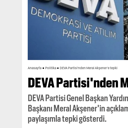
Anasayfa
Politika
DEVA Partisi'nden Meral Akşener'e tepki
DEVA Partisi'nden M
DEVA Partisi Genel Başkan Yardı
Başkanı Meral Akşener'in açıkla
paylaşımla tepki gösterdi.