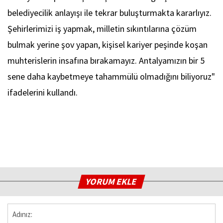
belediyecilik anlayışı ile tekrar buluşturmakta kararlıyız.
Şehirlerimizi iş yapmak, milletin sıkıntılarına çözüm
bulmak yerine şov yapan, kişisel kariyer peşinde koşan
muhterislerin insafına bırakamayız. Antalyamızın bir 5
sene daha kaybetmeye tahammülü olmadığını biliyoruz"
ifadelerini kullandı.
YORUM EKLE