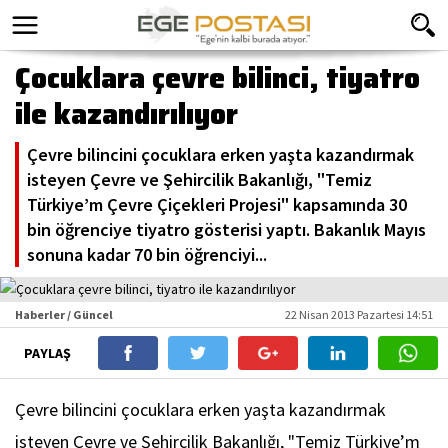
Çocuklara çevre bilinci, tiyatro
ile kazandırılıyor
Çevre bilincini çocuklara erken yaşta kazandırmak
isteyen Çevre ve Şehircilik Bakanlığı, "Temiz
Türkiye’m Çevre Çiçekleri Projesi" kapsamında 30
bin öğrenciye tiyatro gösterisi yaptı. Bakanlık Mayıs
sonuna kadar 70 bin öğrenciyi...
Haberler / Güncel
22 Nisan 2013 Pazartesi 14:51
PAYLAŞ
Çevre bilincini çocuklara erken yaşta kazandırmak
isteyen Çevre ve Şehircilik Bakanlığı, "Temiz Türkiye’m