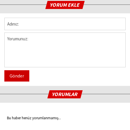
YORUM EKLE
Gönder
YORUMLAR
Bu haber henüz yorumlanmamış...