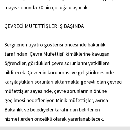
mayıs sonunda 70 bin çocuğa ulaşacak.
ÇEVRECİ MÜFETTİŞLER İŞ BAŞINDA
Sergilenen tiyatro gösterisi öncesinde bakanlık
tarafından 'Çevre Müfettişi' kimliklerine kavuşan
öğrenciler, gördükleri çevre sorunlarını yetkililere
bildirecek. Çevrenin korunması ve geliştirilmesinde
karşılaştıkları sorunları aktarmakla görevli olan çevreci
müfettişler sayesinde, çevre sorunlarının önüne
geçilmesi hedefleniyor. Minik müfettişler, ayrıca
Bakanlık ve belediyeler tarafından belirlenen
hizmetlerden öncelikli olarak yararlanabilecek.