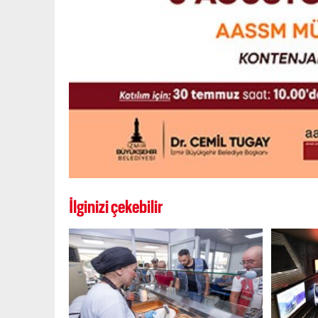
İlginizi çekebilir