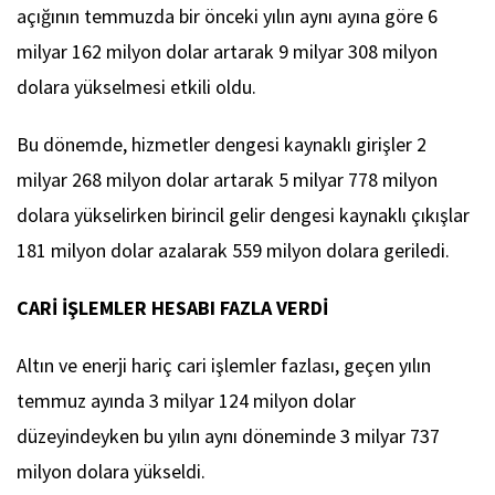
açığının temmuzda bir önceki yılın aynı ayına göre 6
milyar 162 milyon dolar artarak 9 milyar 308 milyon
dolara yükselmesi etkili oldu.
Bu dönemde, hizmetler dengesi kaynaklı girişler 2
milyar 268 milyon dolar artarak 5 milyar 778 milyon
dolara yükselirken birincil gelir dengesi kaynaklı çıkışlar
181 milyon dolar azalarak 559 milyon dolara geriledi.
CARİ İŞLEMLER HESABI FAZLA VERDİ
Altın ve enerji hariç cari işlemler fazlası, geçen yılın
temmuz ayında 3 milyar 124 milyon dolar
düzeyindeyken bu yılın aynı döneminde 3 milyar 737
milyon dolara yükseldi.