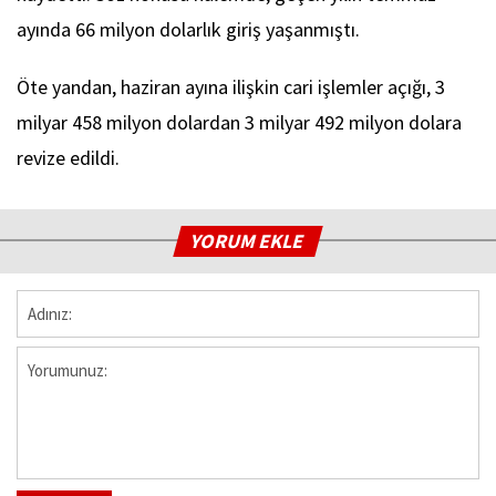
ayında 66 milyon dolarlık giriş yaşanmıştı.
Öte yandan, haziran ayına ilişkin cari işlemler açığı, 3
milyar 458 milyon dolardan 3 milyar 492 milyon dolara
revize edildi.
YORUM EKLE