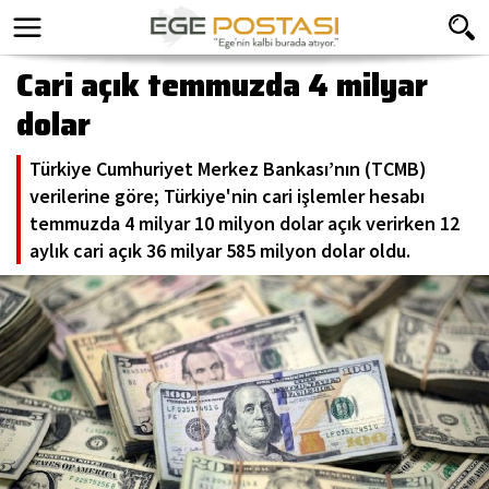
Cari açık temmuzda 4 milyar
dolar
Türkiye Cumhuriyet Merkez Bankası’nın (TCMB)
verilerine göre; Türkiye'nin cari işlemler hesabı
temmuzda 4 milyar 10 milyon dolar açık verirken 12
aylık cari açık 36 milyar 585 milyon dolar oldu.