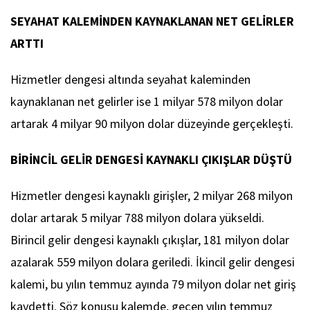
SEYAHAT KALEMİNDEN KAYNAKLANAN NET GELİRLER
ARTTI
Hizmetler dengesi altında seyahat kaleminden
kaynaklanan net gelirler ise 1 milyar 578 milyon dolar
artarak 4 milyar 90 milyon dolar düzeyinde gerçekleşti.
BİRİNCİL GELİR DENGESİ KAYNAKLI ÇIKIŞLAR DÜŞTÜ
Hizmetler dengesi kaynaklı girişler, 2 milyar 268 milyon
dolar artarak 5 milyar 788 milyon dolara yükseldi.
Birincil gelir dengesi kaynaklı çıkışlar, 181 milyon dolar
azalarak 559 milyon dolara geriledi. İkincil gelir dengesi
kalemi, bu yılın temmuz ayında 79 milyon dolar net giriş
kaydetti. Söz konusu kalemde, geçen yılın temmuz