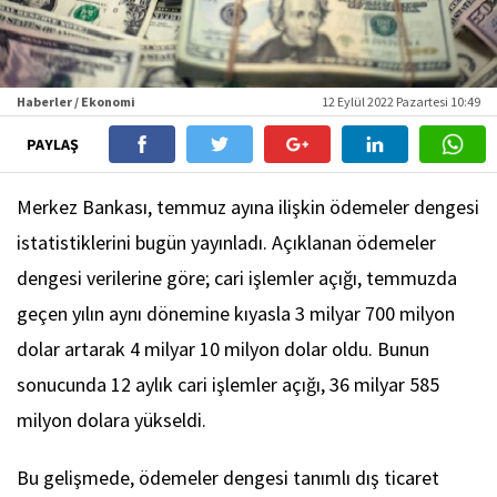
Haberler / Ekonomi
12 Eylül 2022 Pazartesi 10:49
PAYLAŞ
Merkez Bankası, temmuz ayına ilişkin ödemeler dengesi
istatistiklerini bugün yayınladı. Açıklanan ödemeler
dengesi verilerine göre; cari işlemler açığı, temmuzda
geçen yılın aynı dönemine kıyasla 3 milyar 700 milyon
dolar artarak 4 milyar 10 milyon dolar oldu. Bunun
sonucunda 12 aylık cari işlemler açığı, 36 milyar 585
milyon dolara yükseldi.
Bu gelişmede, ödemeler dengesi tanımlı dış ticaret