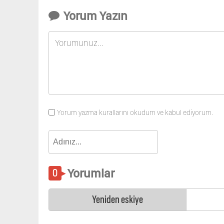
Yorum Yazın
Yorum yazma kurallarını okudum ve kabul ediyorum.
Yorumlar
Yeniden eskiye