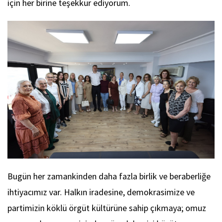
için her birine teşekkür ediyorum.
Bugün her zamankinden daha fazla birlik ve beraberliğe
ihtiyacımız var. Halkın iradesine, demokrasimize ve
partimizin köklü örgüt kültürüne sahip çıkmaya; omuz