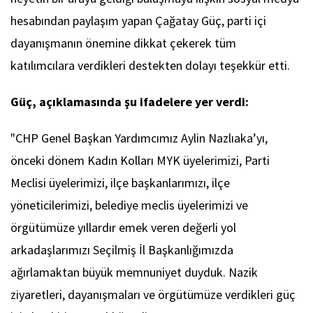
hesabından paylaşım yapan Çağatay Güç, parti içi
dayanışmanın önemine dikkat çekerek tüm
katılımcılara verdikleri destekten dolayı teşekkür etti.
Güç, açıklamasında şu ifadelere yer verdi:
"CHP Genel Başkan Yardımcımız Aylin Nazlıaka’yı,
önceki dönem Kadın Kolları MYK üyelerimizi, Parti
Meclisi üyelerimizi, ilçe başkanlarımızı, ilçe
yöneticilerimizi, belediye meclis üyelerimizi ve
örgütümüze yıllardır emek veren değerli yol
arkadaşlarımızı Seçilmiş İl Başkanlığımızda
ağırlamaktan büyük memnuniyet duyduk. Nazik
ziyaretleri, dayanışmaları ve örgütümüze verdikleri güç