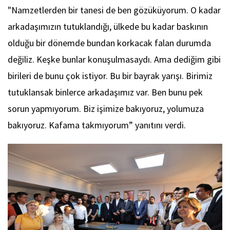
"Namzetlerden bir tanesi de ben gözüküyorum. O kadar
arkadaşımızın tutuklandığı, ülkede bu kadar baskının
olduğu bir dönemde bundan korkacak falan durumda
değiliz. Keşke bunlar konuşulmasaydı. Ama dediğim gibi
birileri de bunu çok istiyor. Bu bir bayrak yarışı. Birimiz
tutuklansak binlerce arkadaşımız var. Ben bunu pek
sorun yapmıyorum. Biz işimize bakıyoruz, yolumuza
bakıyoruz. Kafama takmıyorum” yanıtını verdi.