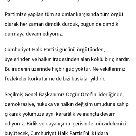
Partimize yapılan tüm saldırılar karşısında tüm örgüt
olarak her zaman dimdik durduk, bugün de dimdik
durmaya devam ediyoruz.
Cumhuriyet Halk Partisi gücünü örgütünden,
üyelerinden ve halkın iradesinden alan köklü bir çınardır.
Bu iradenin üzerinde hiçbir güç yoktur. Ne vekillerimizi
fezlekeler korkutur ne de bizi baskılar yıldırır.
Seçilmiş Genel Başkanımız Özgür Özel’in liderliğinde,
demokrasiye, hukuka ve halkın değişim umuduna sahip
çıkarak yolumuza aynı kararlılık ve inançla devam
ediyoruz. Birlik ve dayanışma içerisinde mücadelemizi
büyütecek, Cumhuriyet Halk Partisi’ni iktidara