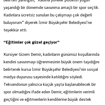
yaşandığı bir dönemde savunma amaçlı bir spor seçtik.
Kadınlara ücretsiz sunulan bu çalışmayı çok değerli
buluyorum” diyerek İzmir Büyükşehir Belediyesi’ne
teşekkür etti.
“Eğitimler çok güzel geçiyor”
Kursiyer Gizem Demir, kadınların günümüz koşullarında
kendini savunmayı öğrenmesinin büyük önem taşıdığını
belirterek kursa İzmir Büyükşehir Belediyesi’nin sosyal
medya duyurusu sayesinde katıldığını söyledi.
Tekvandonun yalnızca küçük yaşta başlanabilecek bir
spor olmadığını ifade eden Demir, eğitimlerin verimli
geçtiğini ve eğitmenlerin kendilerine büyük destek