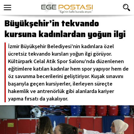
Büyükşehir’in tekvando
kursuna kadınlardan yoğun ilgi
İzmir Büyükşehir Belediyesi’nin kadınlara özel
ücretsiz tekvando kursları yoğun ilgi görüyor.
Kültürpark Celal Atik Spor Salonu’nda düzenlenen
eğitimlere katılan kadınlar hem spor yapıyor hem de
öz savunma becerilerini geliştiriyor. Kuşak sınavını
başarıyla geçen kursiyerler, ilerleyen süreçte
hakemlik ve antrenörlük gibi alanlarda kariyer
yapma fırsatı da yakalıyor.