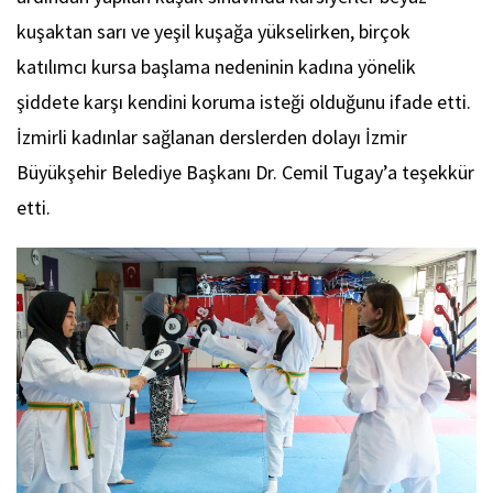
kuşaktan sarı ve yeşil kuşağa yükselirken, birçok
katılımcı kursa başlama nedeninin kadına yönelik
şiddete karşı kendini koruma isteği olduğunu ifade etti.
İzmirli kadınlar sağlanan derslerden dolayı İzmir
Büyükşehir Belediye Başkanı Dr. Cemil Tugay’a teşekkür
etti.