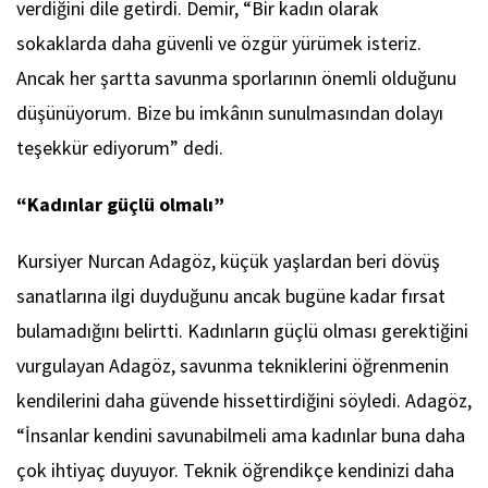
verdiğini dile getirdi. Demir, “Bir kadın olarak
sokaklarda daha güvenli ve özgür yürümek isteriz.
Ancak her şartta savunma sporlarının önemli olduğunu
düşünüyorum. Bize bu imkânın sunulmasından dolayı
teşekkür ediyorum” dedi.
“Kadınlar güçlü olmalı”
Kursiyer Nurcan Adagöz, küçük yaşlardan beri dövüş
sanatlarına ilgi duyduğunu ancak bugüne kadar fırsat
bulamadığını belirtti. Kadınların güçlü olması gerektiğini
vurgulayan Adagöz, savunma tekniklerini öğrenmenin
kendilerini daha güvende hissettirdiğini söyledi. Adagöz,
“İnsanlar kendini savunabilmeli ama kadınlar buna daha
çok ihtiyaç duyuyor. Teknik öğrendikçe kendinizi daha