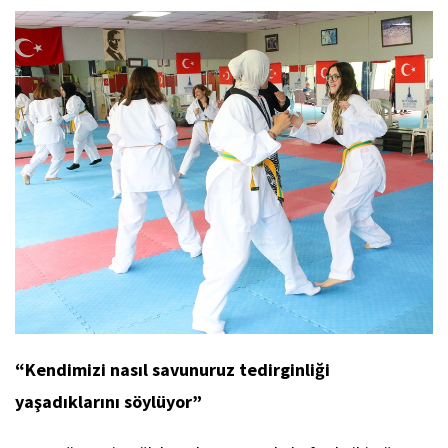
“Kendimizi nasıl savunuruz tedirginliği
yaşadıklarını söylüyor”